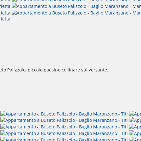
to Palizzolo, piccolo paesino collinare sul versante...