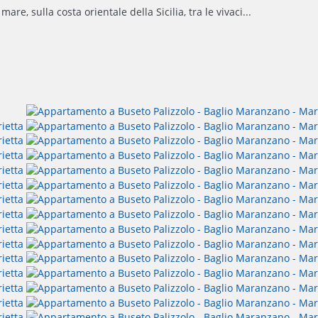
e, sulla costa orientale della Sicilia, tra le vivaci...