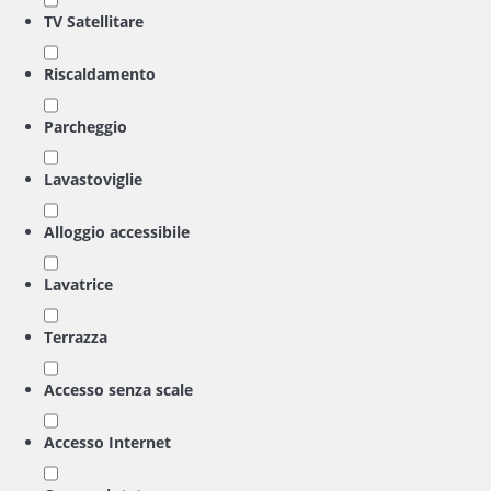
TV Satellitare
Riscaldamento
Parcheggio
Lavastoviglie
Alloggio accessibile
Lavatrice
Terrazza
Accesso senza scale
Accesso Internet