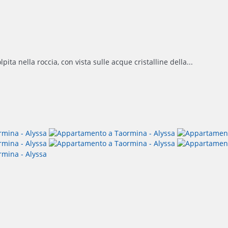
a nella roccia, con vista sulle acque cristalline della...